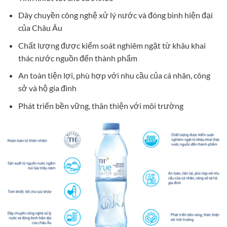
Dây chuyền công nghệ xử lý nước và đóng bình hiện đại
của Châu Âu
Chất lượng được kiểm soát nghiêm ngặt từ khâu khai
thác nước nguồn đến thành phẩm
An toàn tiện lợi, phù hợp với nhu cầu của cá nhân, công
sở và hộ gia đình
Phát triển bền vững, thân thiện với môi trường